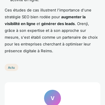
Ces études de cas illustrent l'importance d'une
stratégie SEO bien rodée pour
augmenter la
visibilité en ligne
et
générer des leads
. Orenji,
grâce à son expertise et à son approche sur
mesure, s'est établi comme un partenaire de choix
pour les entreprises cherchant à optimiser leur
présence digitale à Reims.
Actu
V