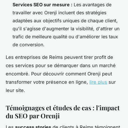
Services SEO sur mesure :
Les avantages de
travailler avec Orenji incluent des stratégies
adaptées aux objectifs uniques de chaque client,
qu'il s'agisse d'augmenter la visibilité, d'attirer un
trafic de meilleure qualité ou d'améliorer les taux
de conversion.
Les entreprises de Reims peuvent tirer profit de
ces services pour se démarquer dans un marché
encombré. Pour découvrir comment Orenji peut
transformer votre présence en ligne,
lire plus
sur
leur site.
Témoignages et études de cas : l'impact
du SEO par Orenji
Les
success stories
de clients à Reims témoignent