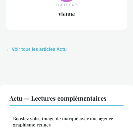
ECRIT PAR
vienne
← Voir tous les articles Actu
Actu — Lectures complémentaires
Boostez votre image de marque avec une agence
graphisme rennes