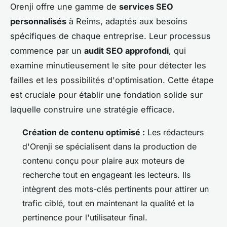
Orenji offre une gamme de
services SEO
personnalisés
à Reims, adaptés aux besoins
spécifiques de chaque entreprise. Leur processus
commence par un
audit SEO approfondi
, qui
examine minutieusement le site pour détecter les
failles et les possibilités d'optimisation. Cette étape
est cruciale pour établir une fondation solide sur
laquelle construire une stratégie efficace.
Création de contenu optimisé :
Les rédacteurs
d'Orenji se spécialisent dans la production de
contenu conçu pour plaire aux moteurs de
recherche tout en engageant les lecteurs. Ils
intègrent des mots-clés pertinents pour attirer un
trafic ciblé, tout en maintenant la qualité et la
pertinence pour l'utilisateur final.