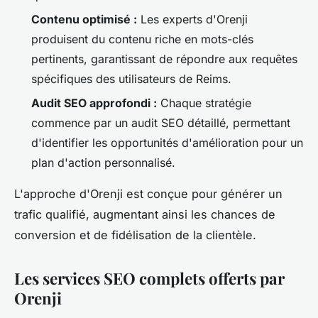
Contenu optimisé :
Les experts d'Orenji
produisent du contenu riche en mots-clés
pertinents, garantissant de répondre aux requêtes
spécifiques des utilisateurs de Reims.
Audit SEO approfondi :
Chaque stratégie
commence par un audit SEO détaillé, permettant
d'identifier les opportunités d'amélioration pour un
plan d'action personnalisé.
L'approche d'Orenji est conçue pour générer un
trafic qualifié, augmentant ainsi les chances de
conversion et de fidélisation de la clientèle.
Les services SEO complets offerts par
Orenji