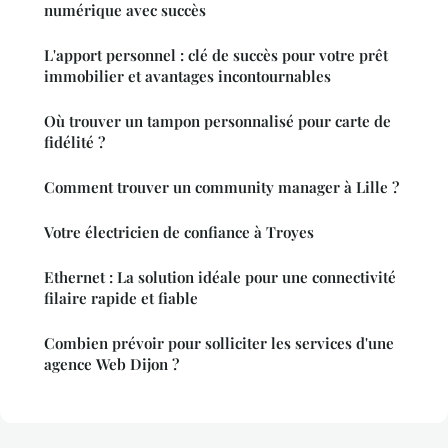
numérique avec succès
L'apport personnel : clé de succès pour votre prêt
immobilier et avantages incontournables
Où trouver un tampon personnalisé pour carte de
fidélité ?
Comment trouver un community manager à Lille ?
Votre électricien de confiance à Troyes
Ethernet : La solution idéale pour une connectivité
filaire rapide et fiable
Combien prévoir pour solliciter les services d'une
agence Web Dijon ?