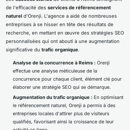
de l'efficacité des
services de référencement
naturel
d'Orenji. L'agence a aidé de nombreuses
entreprises à se hisser en tête des résultats de
recherche, en mettant en œuvre des stratégies SEO
personnalisées qui ont abouti à une augmentation
significative du
trafic organique
.
Analyse de la concurrence à Reims :
Orenji
effectue une analyse méticuleuse de la
concurrence pour chaque client, élément clé pour
élaborer une stratégie SEO qui se démarque.
Augmentation du trafic organique :
En optimisant
le référencement naturel, Orenji a permis à des
entreprises locales d'attirer plus de visiteurs
qualifiés, favorisant ainsi la croissance de leur
activité en ligne.