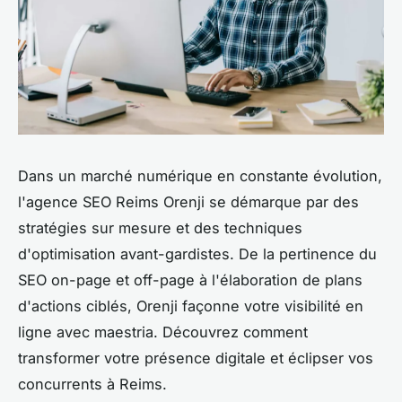
Dans un marché numérique en constante évolution,
l'agence SEO Reims Orenji se démarque par des
stratégies sur mesure et des techniques
d'optimisation avant-gardistes. De la pertinence du
SEO on-page et off-page à l'élaboration de plans
d'actions ciblés, Orenji façonne votre visibilité en
ligne avec maestria. Découvrez comment
transformer votre présence digitale et éclipser vos
concurrents à Reims.