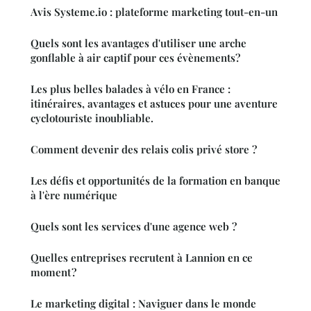
Avis Systeme.io : plateforme marketing tout-en-un
Quels sont les avantages d'utiliser une arche
gonflable à air captif pour ces évènements?
Les plus belles balades à vélo en France :
itinéraires, avantages et astuces pour une aventure
cyclotouriste inoubliable.
Comment devenir des relais colis privé store ?
Les défis et opportunités de la formation en banque
à l'ère numérique
Quels sont les services d'une agence web ?
Quelles entreprises recrutent à Lannion en ce
moment ?
Le marketing digital : Naviguer dans le monde