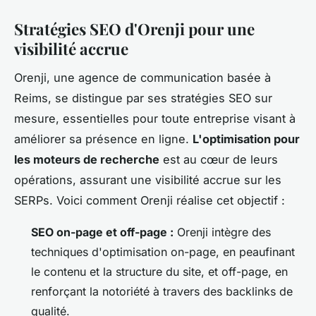
Stratégies SEO d'Orenji pour une
visibilité accrue
Orenji, une agence de communication basée à
Reims, se distingue par ses stratégies SEO sur
mesure, essentielles pour toute entreprise visant à
améliorer sa présence en ligne.
L'optimisation pour
les moteurs de recherche
est au cœur de leurs
opérations, assurant une visibilité accrue sur les
SERPs. Voici comment Orenji réalise cet objectif :
SEO on-page et off-page :
Orenji intègre des
techniques d'optimisation on-page, en peaufinant
le contenu et la structure du site, et off-page, en
renforçant la notoriété à travers des backlinks de
qualité.