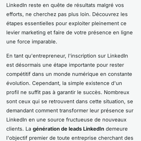
LinkedIn reste en quête de résultats malgré vos
efforts, ne cherchez pas plus loin. Découvrez les
étapes essentielles pour exploiter pleinement ce
levier marketing et faire de votre présence en ligne
une force imparable.
En tant qu'entrepreneur, l'inscription sur LinkedIn
est désormais une étape importante pour rester
compétitif dans un monde numérique en constante
évolution. Cependant, la simple existence d'un
profil ne suffit pas à garantir le succès. Nombreux
sont ceux qui se retrouvent dans cette situation, se
demandant comment transformer leur présence sur
LinkedIn en une source fructueuse de nouveaux
clients. La
génération de leads LinkedIn
demeure
l'objectif premier de toute entreprise cherchant des