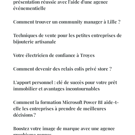
présentation réussie avec l'aide d'une agence
événementielle
Comment trouver un community manager à Lille ?
Techniques de vente pour les petites entreprises de
bijouterie artisanale
Votre électricien de confiance à Troyes
Comment devenir des relais colis privé store ?
L'apport personnel : clé de succès pour votre prêt
immobilier et avantages incontournables
Comment la formation Microsoft Power BI aide-t-
elle les entreprises à prendre de meilleures
décisions ?
Boostez votre image de marque avec une agence
graphisme rennes