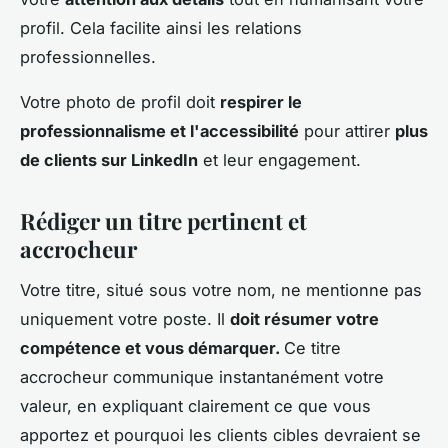
profil. Cela facilite ainsi les relations
professionnelles.
Votre photo de profil doit
respirer le
professionnalisme et l'accessibilité
pour attirer
plus
de clients sur LinkedIn
et leur engagement.
Rédiger un titre pertinent et
accrocheur
Votre titre, situé sous votre nom, ne mentionne pas
uniquement votre poste. Il
doit résumer votre
compétence et vous démarquer.
Ce titre
accrocheur communique instantanément votre
valeur, en expliquant clairement ce que vous
apportez et pourquoi les clients cibles devraient se