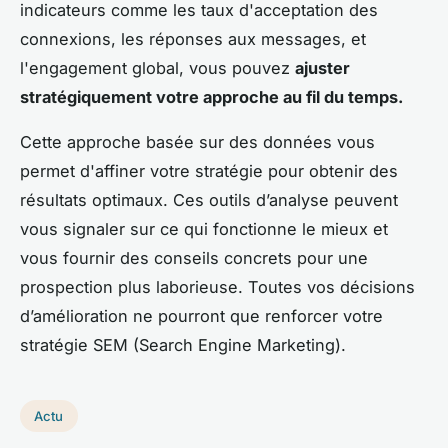
indicateurs comme les taux d'acceptation des
connexions, les réponses aux messages, et
l'engagement global, vous pouvez
ajuster
stratégiquement votre approche au fil du temps.
Cette approche basée sur des données vous
permet d'affiner votre stratégie pour obtenir des
résultats optimaux. Ces outils d’analyse peuvent
vous signaler sur ce qui fonctionne le mieux et
vous fournir des conseils concrets pour une
prospection plus laborieuse. Toutes vos décisions
d’amélioration ne pourront que renforcer votre
stratégie SEM (Search Engine Marketing).
Actu