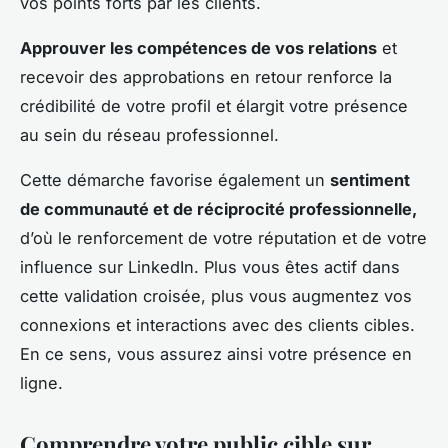
vos points forts par les clients.
Approuver les compétences de vos relations
et
recevoir des approbations en retour renforce la
crédibilité de votre profil et élargit votre présence
au sein du réseau professionnel.
Cette démarche favorise également un
sentiment
de communauté et de réciprocité professionnelle,
d’où le renforcement de votre réputation et de votre
influence sur LinkedIn. Plus vous êtes actif dans
cette validation croisée, plus vous augmentez vos
connexions et interactions avec des clients cibles.
En ce sens, vous assurez ainsi votre présence en
ligne.
Comprendre votre public cible sur