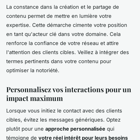
La constance dans la création et le partage de
contenu permet de mettre en lumière votre
expertise. Cette démarche cimente votre position
en tant qu'acteur clé dans votre domaine. Cela
renforce la confiance de votre réseau et attire
l'attention des clients cibles. Veillez à intégrer des
termes pertinents dans votre contenu pour
optimiser la notoriété.
Personnalisez vos interactions pour un
impact maximum
Lorsque vous initiez le contact avec des clients
cibles, évitez les messages génériques. Optez
plutôt pour une
approche personnalisée
qui
témoigne de
votre réel intérêt pour leurs besoins