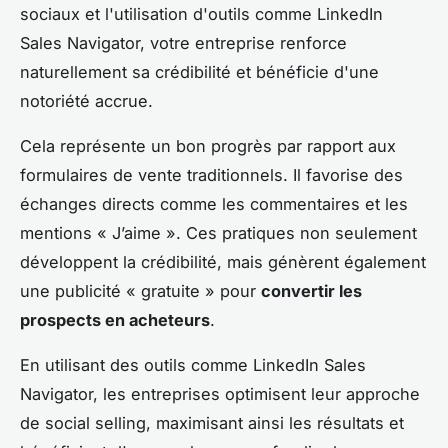
sociaux et l'utilisation d'outils comme LinkedIn
Sales Navigator, votre entreprise renforce
naturellement sa crédibilité et bénéficie d'une
notoriété accrue.
Cela représente un bon progrès par rapport aux
formulaires de vente traditionnels. Il favorise des
échanges directs comme les commentaires et les
mentions « J’aime ». Ces pratiques non seulement
développent la crédibilité, mais génèrent également
une publicité « gratuite » pour
convertir les
prospects en acheteurs
.
En utilisant des outils comme LinkedIn Sales
Navigator, les entreprises optimisent leur approche
de social selling, maximisant ainsi les résultats et