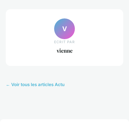
V
ECRIT PAR
vienne
← Voir tous les articles Actu