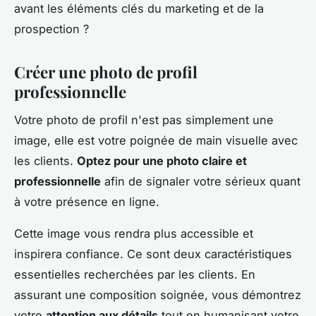
avant les éléments clés du marketing et de la
prospection ?
Créer une photo de profil
professionnelle
Votre photo de profil n'est pas simplement une
image, elle est votre poignée de main visuelle avec
les clients.
Optez pour une photo claire et
professionnelle
afin de signaler votre sérieux quant
à votre présence en ligne.
Cette image vous rendra plus accessible et
inspirera confiance. Ce sont deux caractéristiques
essentielles recherchées par les clients. En
assurant une composition soignée, vous démontrez
votre
attention aux détails
tout en humanisant votre