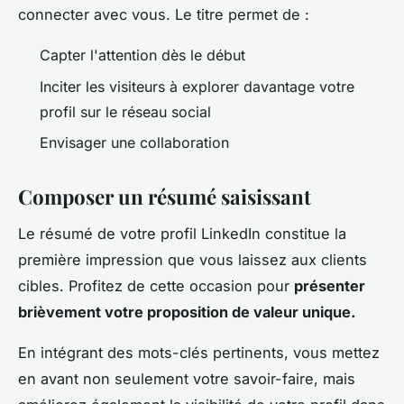
connecter avec vous. Le titre permet de :
Capter l'attention dès le début
Inciter les visiteurs à explorer davantage votre
profil sur le réseau social
Envisager une collaboration
Composer un résumé saisissant
Le résumé de votre profil LinkedIn constitue la
première impression que vous laissez aux clients
cibles. Profitez de cette occasion pour
présenter
brièvement votre proposition de valeur unique.
En intégrant des mots-clés pertinents, vous mettez
en avant non seulement votre savoir-faire, mais