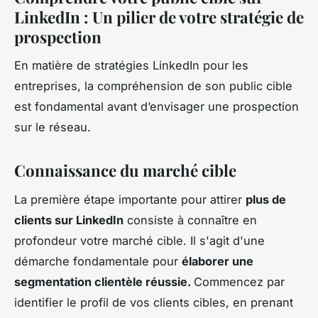
LinkedIn : Un pilier de votre stratégie de
prospection
En matière de stratégies LinkedIn pour les
entreprises, la compréhension de son public cible
est fondamental avant d’envisager une prospection
sur le réseau.
Connaissance du marché cible
La première étape importante pour attirer
plus de
clients sur LinkedIn
consiste à connaître en
profondeur votre marché cible. Il s'agit d'une
démarche fondamentale pour
élaborer une
segmentation clientèle réussie.
Commencez par
identifier le profil de vos clients cibles, en prenant