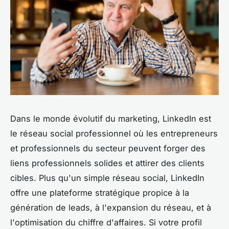
Dans le monde évolutif du marketing, LinkedIn est
le réseau social professionnel où les entrepreneurs
et professionnels du secteur peuvent forger des
liens professionnels solides et attirer des clients
cibles. Plus qu'un simple réseau social, LinkedIn
offre une plateforme stratégique propice à la
génération de leads, à l'expansion du réseau, et à
l'optimisation du chiffre d'affaires. Si votre profil