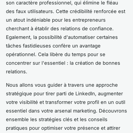
son caractère professionnel, qui élimine le fléau
des faux utilisateurs. Cette crédibilité renforcée est
un atout indéniable pour les entrepreneurs
cherchant à établir des relations de confiance.
Egalement, la possibilité d'automatiser certaines
tâches fastidieuses confère un avantage
opérationnel. Cela libère du temps pour se
concentrer sur l'essentiel : la création de bonnes
relations.
Nous allons vous guider à travers une approche
stratégique pour tirer parti de LinkedIn, augmenter
votre visibilité et transformer votre profil en un outil
essentiel dans votre arsenal marketing. Découvrons
ensemble les stratégies clés et les conseils
pratiques pour optimiser votre présence et attirer