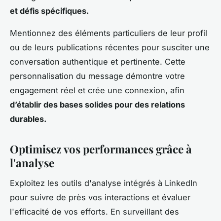
et défis spécifiques.
Mentionnez des éléments particuliers de leur profil
ou de leurs publications récentes pour susciter une
conversation authentique et pertinente. Cette
personnalisation du message démontre votre
engagement réel et crée une connexion, afin
d’établir des bases solides pour des relations
durables.
Optimisez vos performances grâce à
l'analyse
Exploitez les outils d'analyse intégrés à LinkedIn
pour suivre de près vos interactions et évaluer
l'efficacité de vos efforts. En surveillant des