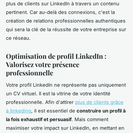
plus de clients sur LinkedIn à travers un contenu
pertinent. Car au-delà des connexions, c'est la
création de relations professionnelles authentiques
qui sera la clé de la réussite de votre entreprise sur
ce réseau.
Optimisation de profil LinkedIn :
Valorisez votre présence
professionnelle
Votre profil LinkedIn ne représente pas uniquement
un CV virtuel. Il est la vitrine de votre identité
professionnelle. Afin d'attirer
plus de clients grâce
à linkeding
, il est essentiel de
construire un profil à
la fois exhaustif et persuasif
. Mais comment
maximiser votre impact sur LinkedIn, en mettant en