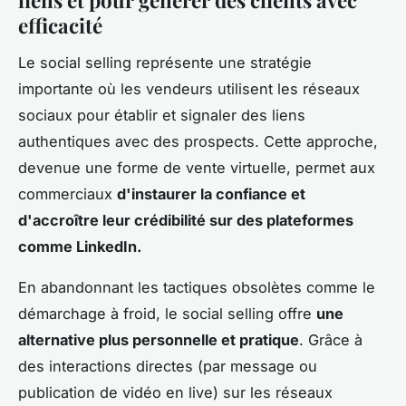
efficacité
Le social selling représente une stratégie
importante où les vendeurs utilisent les réseaux
sociaux pour établir et signaler des liens
authentiques avec des prospects. Cette approche,
devenue une forme de vente virtuelle, permet aux
commerciaux
d'instaurer la confiance et
d'accroître leur crédibilité sur des plateformes
comme LinkedIn.
En abandonnant les tactiques obsolètes comme le
démarchage à froid, le social selling offre
une
alternative plus personnelle et pratique
. Grâce à
des interactions directes (par message ou
publication de vidéo en live) sur les réseaux