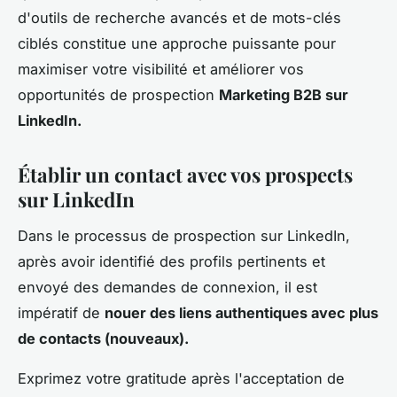
d'outils de recherche avancés et de mots-clés
ciblés constitue une approche puissante pour
maximiser votre visibilité et améliorer vos
opportunités de prospection
Marketing B2B sur
LinkedIn.
Établir un contact avec vos prospects
sur LinkedIn
Dans le processus de prospection sur LinkedIn,
après avoir identifié des profils pertinents et
envoyé des demandes de connexion, il est
impératif de
nouer des liens authentiques avec plus
de contacts (nouveaux).
Exprimez votre gratitude après l'acceptation de