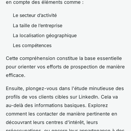
en compte des éléments comme :
Le secteur d’activité
La taille de l’entreprise
La localisation géographique
Les compétences
Cette compréhension constitue la base essentielle
pour orienter vos efforts de prospection de manière
efficace.
Ensuite, plongez-vous dans l'étude minutieuse des
profils de vos clients cibles sur LinkedIn. Cela va
au-delà des informations basiques. Explorez
comment les contacter de manière pertinente en
découvrant leurs centres d'intérêt, leurs
préoccupations, ou encore leur appartenance à des