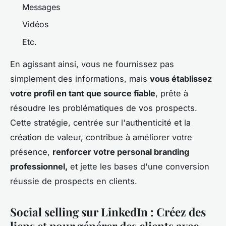
Messages
Vidéos
Etc.
En agissant ainsi, vous ne fournissez pas
simplement des informations, mais
vous établissez
votre profil en tant que source fiable
, prête à
résoudre les problématiques de vos prospects.
Cette stratégie, centrée sur l'authenticité et la
création de valeur, contribue à améliorer votre
présence,
renforcer votre personal branding
professionnel,
et jette les bases d'une conversion
réussie de prospects en clients.
Social selling sur LinkedIn : Créez des
liens et pour générer des clients avec