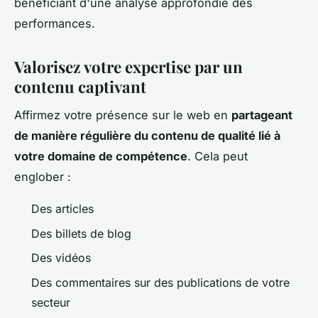
bénéficiant d'une analyse approfondie des
performances.
Valorisez votre expertise par un
contenu captivant
Affirmez votre présence sur le web en
partageant
de manière régulière du contenu de qualité lié à
votre domaine de compétence
. Cela peut
englober :
Des articles
Des billets de blog
Des vidéos
Des commentaires sur des publications de votre
secteur