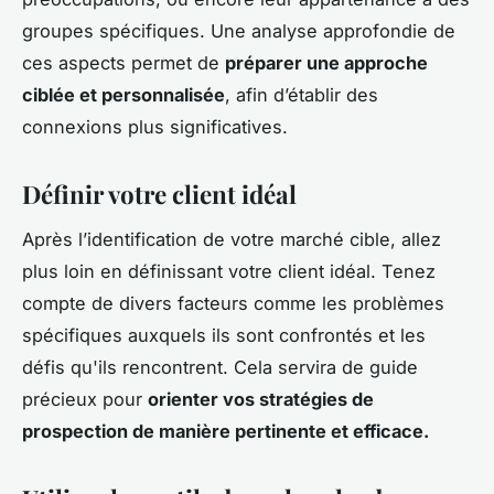
groupes spécifiques. Une analyse approfondie de
ces aspects permet de
préparer une approche
ciblée et personnalisée
, afin d’établir des
connexions plus significatives.
Définir votre client idéal
Après l’identification de votre marché cible, allez
plus loin en définissant votre client idéal. Tenez
compte de divers facteurs comme les problèmes
spécifiques auxquels ils sont confrontés et les
défis qu'ils rencontrent. Cela servira de guide
précieux pour
orienter vos stratégies de
prospection de manière pertinente et efficace.