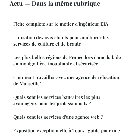
Actu — Dans la même rubrique
Fiche complète sur le métier d'ingénieur EIA
Utilisation des avis clients pour améliorer les
services de coiffure et de beauté
Les plus belles régions de France lors d'une balade
en montgolfière inoubliable et sécurisée
Comment travailler avec une agence de relocation
de Marseille ?
Quels sont les services bancaires les plus
avantageux pour les professionnels ?
Quels sont les services d'une agence web ?
Exposition exceptionnelle à Tours : guide pour une