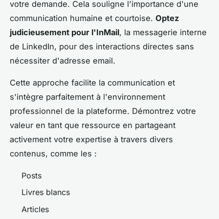
votre demande. Cela souligne l'importance d'une
communication humaine et courtoise.
Optez
judicieusement pour l'InMail
, la messagerie interne
de LinkedIn, pour des interactions directes sans
nécessiter d'adresse email.
Cette approche facilite la communication et
s'intègre parfaitement à l'environnement
professionnel de la plateforme. Démontrez votre
valeur en tant que ressource en partageant
activement votre expertise à travers divers
contenus, comme les :
Posts
Livres blancs
Articles