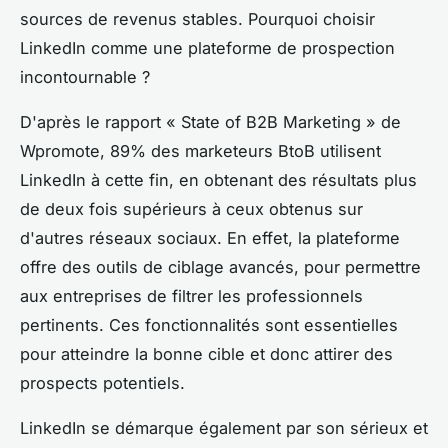
sources de revenus stables. Pourquoi choisir
LinkedIn comme une plateforme de prospection
incontournable ?
D'après le rapport « State of B2B Marketing » de
Wpromote, 89% des marketeurs BtoB utilisent
LinkedIn à cette fin, en obtenant des résultats plus
de deux fois supérieurs à ceux obtenus sur
d'autres réseaux sociaux. En effet, la plateforme
offre des outils de ciblage avancés, pour permettre
aux entreprises de filtrer les professionnels
pertinents. Ces fonctionnalités sont essentielles
pour atteindre la bonne cible et donc attirer des
prospects potentiels.
LinkedIn se démarque également par son sérieux et