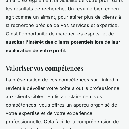
améliorez également la visibilité de votre profil dans
les résultats de recherche. Un résumé bien conçu
agit comme un aimant, pour attirer plus de clients à
la recherche précise de vos services et expertise.
C'est l'opportunité de marquer les esprits, et de
susciter l'intérêt des clients potentiels lors de leur
exploration de votre profil.
Valoriser vos compétences
La présentation de vos compétences sur LinkedIn
revient à dévoiler votre boîte à outils professionnel
aux clients cibles. En listant clairement vos
compétences, vous offrez un aperçu organisé de
votre expertise et de votre expérience
professionnelle. Cela facilite la compréhension de