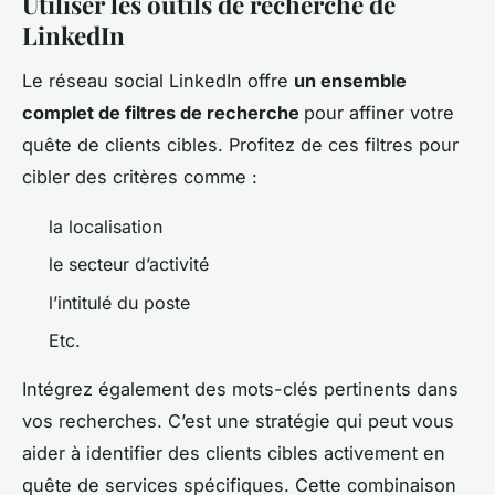
Utiliser les outils de recherche de
LinkedIn
Le réseau social LinkedIn offre
un ensemble
complet de filtres de recherche
pour affiner votre
quête de clients cibles. Profitez de ces filtres pour
cibler des critères comme :
la localisation
le secteur d’activité
l’intitulé du poste
Etc.
Intégrez également des mots-clés pertinents dans
vos recherches. C’est une stratégie qui peut vous
aider à identifier des clients cibles activement en
quête de services spécifiques. Cette combinaison