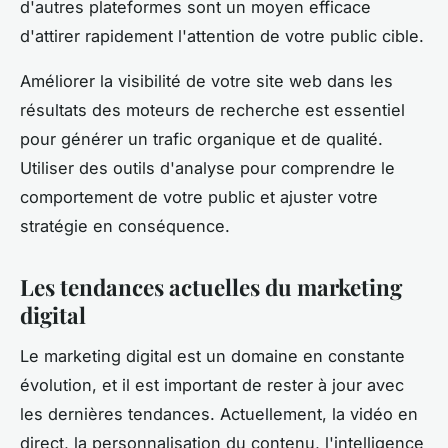
d'autres plateformes sont un moyen efficace
d'attirer rapidement l'attention de votre public cible.
Améliorer la visibilité de votre site web dans les
résultats des moteurs de recherche est essentiel
pour générer un trafic organique et de qualité.
Utiliser des outils d'analyse pour comprendre le
comportement de votre public et ajuster votre
stratégie en conséquence.
Les tendances actuelles du marketing
digital
Le marketing digital est un domaine en constante
évolution, et il est important de rester à jour avec
les dernières tendances. Actuellement, la vidéo en
direct, la personnalisation du contenu, l'intelligence