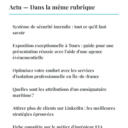
Actu — Dans la même rubrique
Système de sécurité incendie : tout ce qu'il faut
savoir
Exposition exceptionnelle à Tours : guide pour une
présentation réussie avec l'aide d'une agence
événementielle
Optimisez votre confort avec les services
d'isolation professionnelle en Île-de-france
Quelles sont les attributions d'un consignataire
maritime ?
Attirer plus de clients sur LinkedIn : les meilleures
stratégies éprouvées
Fiche complète sur le métier d'ingénieur EIA