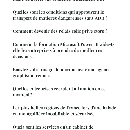
Quelles sont les conditions qui approuvent le
transport de matières dangereuses sans ADR ?
Comment devenir des relais colis privé store ?
Comment la formation Microsoft Power BI aide-t-
elle les entreprises à prendre de meilleures
décisions ?
Boostez votre image de marque avec une agence
graphisme rennes
Quelles entreprises recrutent à Lannion en ce
moment ?
Les plus belles régions de France lors d'une balade
en montgolfière inoubliable et sécurisée
Quels sont les services qu'un cabinet de