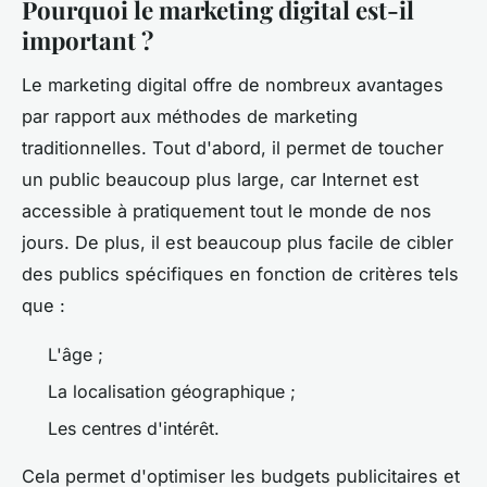
Pourquoi le marketing digital est-il
important ?
Le marketing digital offre de nombreux avantages
par rapport aux méthodes de marketing
traditionnelles. Tout d'abord, il permet de toucher
un public beaucoup plus large, car Internet est
accessible à pratiquement tout le monde de nos
jours. De plus, il est beaucoup plus facile de cibler
des publics spécifiques en fonction de critères tels
que :
L'âge ;
La localisation géographique ;
Les centres d'intérêt.
Cela permet d'optimiser les budgets publicitaires et