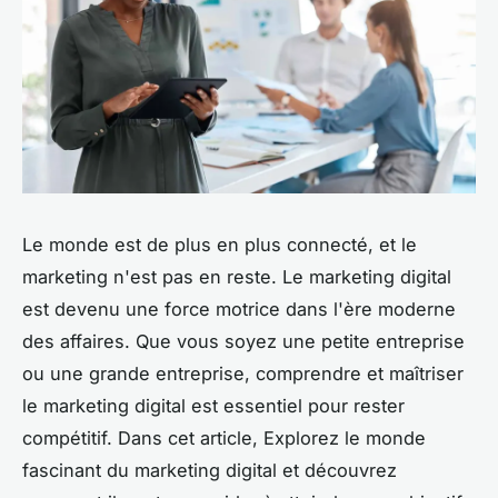
Le monde est de plus en plus connecté, et le
marketing n'est pas en reste. Le marketing digital
est devenu une force motrice dans l'ère moderne
des affaires. Que vous soyez une petite entreprise
ou une grande entreprise, comprendre et maîtriser
le marketing digital est essentiel pour rester
compétitif. Dans cet article, Explorez le monde
fascinant du marketing digital et découvrez