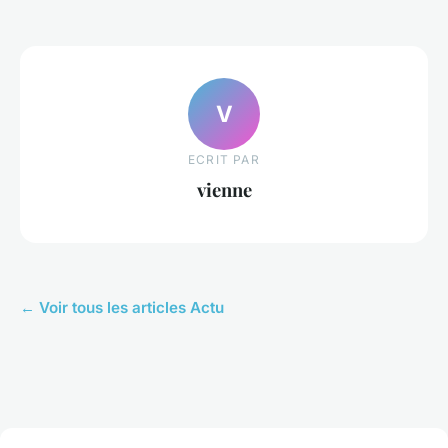
V
ECRIT PAR
vienne
← Voir tous les articles Actu