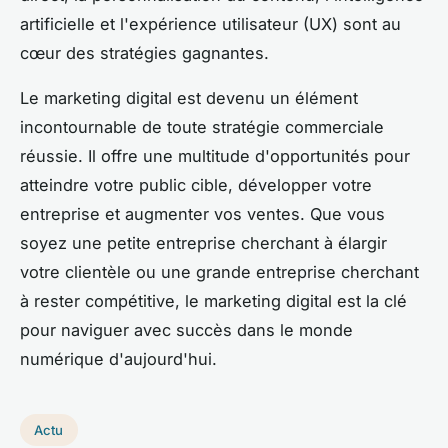
artificielle et l'expérience utilisateur (UX) sont au
cœur des stratégies gagnantes.
Le marketing digital est devenu un élément
incontournable de toute stratégie commerciale
réussie. Il offre une multitude d'opportunités pour
atteindre votre public cible, développer votre
entreprise et augmenter vos ventes. Que vous
soyez une petite entreprise cherchant à élargir
votre clientèle ou une grande entreprise cherchant
à rester compétitive, le marketing digital est la clé
pour naviguer avec succès dans le monde
numérique d'aujourd'hui.
Actu