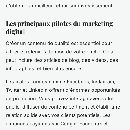
d'obtenir un meilleur retour sur investissement.
Les principaux pilotes du marketing
digital
Créer un contenu de qualité est essentiel pour
attirer et retenir l'attention de votre public. Cela
peut inclure des articles de blog, des vidéos, des
infographies, et bien plus encore.
Les plates-formes comme Facebook, Instagram,
Twitter et LinkedIn offrent d'énormes opportunités
de promotion. Vous pouvez interagir avec votre
public, diffuser du contenu pertinent et établir une
relation solide avec vos clients potentiels. Les
annonces payantes sur Google, Facebook et