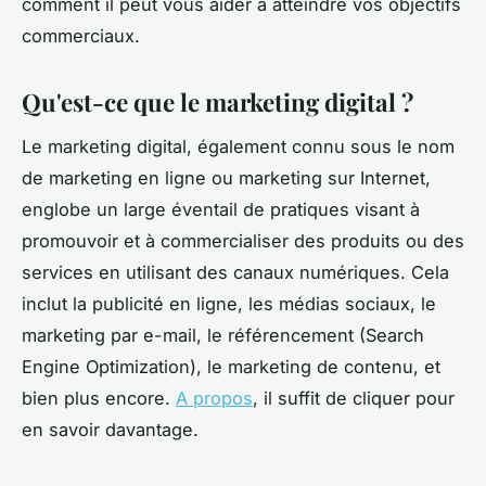
comment il peut vous aider à atteindre vos objectifs
commerciaux.
Qu'est-ce que le marketing digital ?
Le marketing digital, également connu sous le nom
de marketing en ligne ou marketing sur Internet,
englobe un large éventail de pratiques visant à
promouvoir et à commercialiser des produits ou des
services en utilisant des canaux numériques. Cela
inclut la publicité en ligne, les médias sociaux, le
marketing par e-mail, le référencement (Search
Engine Optimization), le marketing de contenu, et
bien plus encore.
A propos
, il suffit de cliquer pour
en savoir davantage.