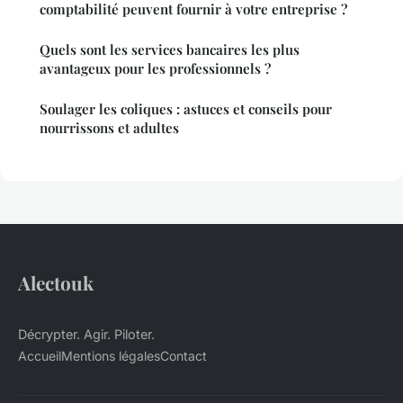
comptabilité peuvent fournir à votre entreprise ?
Quels sont les services bancaires les plus
avantageux pour les professionnels ?
Soulager les coliques : astuces et conseils pour
nourrissons et adultes
Alectouk
Décrypter. Agir. Piloter.
Accueil
Mentions légales
Contact