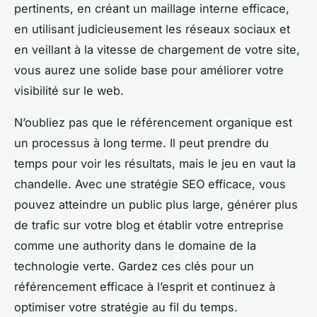
pertinents, en créant un maillage interne efficace,
en utilisant judicieusement les réseaux sociaux et
en veillant à la vitesse de chargement de votre site,
vous aurez une solide base pour améliorer votre
visibilité sur le web.
N’oubliez pas que le référencement organique est
un processus à long terme. Il peut prendre du
temps pour voir les résultats, mais le jeu en vaut la
chandelle. Avec une stratégie SEO efficace, vous
pouvez atteindre un public plus large, générer plus
de trafic sur votre blog et établir votre entreprise
comme une authority dans le domaine de la
technologie verte. Gardez ces clés pour un
référencement efficace à l’esprit et continuez à
optimiser votre stratégie au fil du temps.