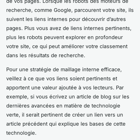
de vos pages. Lorsque les robots des moteurs de
recherche, comme Google, parcourent votre site, ils
suivent les liens internes pour découvrir d’autres
pages. Plus vous avez de liens internes pertinents,
plus les robots peuvent explorer en profondeur
votre site, ce qui peut améliorer votre classement
dans les résultats de recherche.
Pour une stratégie de maillage interne efficace,
veillez à ce que vos liens soient pertinents et
apportent une valeur ajoutée à vos lecteurs. Par
exemple, si vous écrivez un article de blog sur les
dernières avancées en matière de technologie
verte, il serait pertinent de créer un lien vers un
article précédent qui explique les bases de cette
technologie.