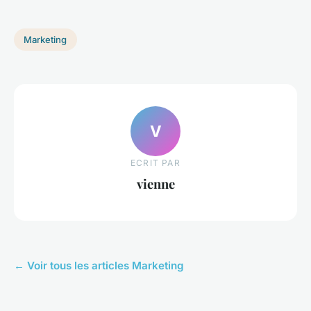
Marketing
V
ECRIT PAR
vienne
← Voir tous les articles Marketing