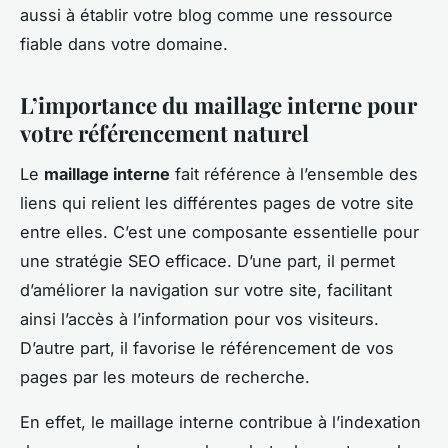
aussi à établir votre blog comme une ressource
fiable dans votre domaine.
L’importance du maillage interne pour
votre référencement naturel
Le
maillage interne
fait référence à l’ensemble des
liens qui relient les différentes pages de votre site
entre elles. C’est une composante essentielle pour
une stratégie SEO efficace. D’une part, il permet
d’améliorer la navigation sur votre site, facilitant
ainsi l’accès à l’information pour vos visiteurs.
D’autre part, il favorise le référencement de vos
pages par les moteurs de recherche.
En effet, le maillage interne contribue à l’indexation