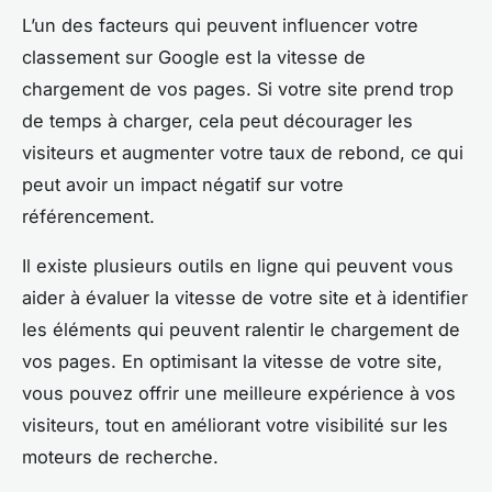
L’un des facteurs qui peuvent influencer votre
classement sur Google est la vitesse de
chargement de vos pages. Si votre site prend trop
de temps à charger, cela peut décourager les
visiteurs et augmenter votre taux de rebond, ce qui
peut avoir un impact négatif sur votre
référencement.
Il existe plusieurs outils en ligne qui peuvent vous
aider à évaluer la vitesse de votre site et à identifier
les éléments qui peuvent ralentir le chargement de
vos pages. En optimisant la vitesse de votre site,
vous pouvez offrir une meilleure expérience à vos
visiteurs, tout en améliorant votre visibilité sur les
moteurs de recherche.