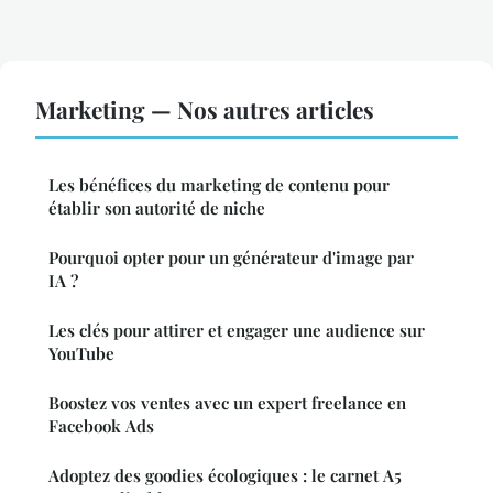
Marketing — Nos autres articles
Les bénéfices du marketing de contenu pour
établir son autorité de niche
Pourquoi opter pour un générateur d'image par
IA ?
Les clés pour attirer et engager une audience sur
YouTube
Boostez vos ventes avec un expert freelance en
Facebook Ads
Adoptez des goodies écologiques : le carnet A5