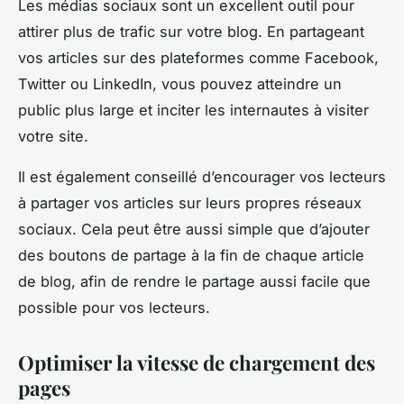
Les médias sociaux sont un excellent outil pour
attirer plus de trafic sur votre blog. En partageant
vos articles sur des plateformes comme Facebook,
Twitter ou LinkedIn, vous pouvez atteindre un
public plus large et inciter les internautes à visiter
votre site.
Il est également conseillé d’encourager vos lecteurs
à partager vos articles sur leurs propres réseaux
sociaux. Cela peut être aussi simple que d’ajouter
des boutons de partage à la fin de chaque article
de blog, afin de rendre le partage aussi facile que
possible pour vos lecteurs.
Optimiser la vitesse de chargement des
pages