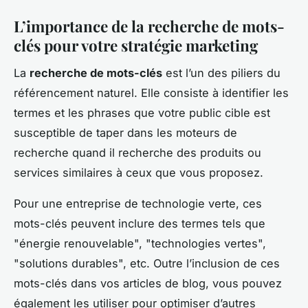
L’importance de la recherche de mots-
clés pour votre stratégie marketing
La
recherche de mots-clés
est l’un des piliers du
référencement naturel. Elle consiste à identifier les
termes et les phrases que votre public cible est
susceptible de taper dans les moteurs de
recherche quand il recherche des produits ou
services similaires à ceux que vous proposez.
Pour une entreprise de technologie verte, ces
mots-clés peuvent inclure des termes tels que
"énergie renouvelable", "technologies vertes",
"solutions durables", etc. Outre l’inclusion de ces
mots-clés dans vos articles de blog, vous pouvez
également les utiliser pour optimiser d’autres