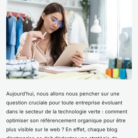
Aujourd’hui, nous allons nous pencher sur une
question cruciale pour toute entreprise évoluant
dans le secteur de la technologie verte : comment
optimiser son référencement organique pour être
plus visible sur le web ? En effet, chaque blog