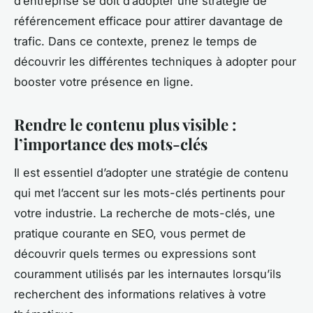
d’entreprise se doit d’adopter une stratégie de
référencement efficace pour attirer davantage de
trafic. Dans ce contexte, prenez le temps de
découvrir les différentes techniques à adopter pour
booster votre présence en ligne.
Rendre le contenu plus visible :
l’importance des mots-clés
Il est essentiel d’adopter une stratégie de contenu
qui met l’accent sur les mots-clés pertinents pour
votre industrie. La recherche de mots-clés, une
pratique courante en SEO, vous permet de
découvrir quels termes ou expressions sont
couramment utilisés par les internautes lorsqu’ils
recherchent des informations relatives à votre