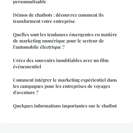
personnalisable
Démos de chatbots : découvrez comment ils
transforment votre entreprise
Quelles sont les tendances émergentes en matière
de marketing numérique pour le secteur de
l'automobile électrique ?
Créez des souvenirs inoubliables avec un film
évènementiel
Comment intégrer le marketing expérientiel dans
les campagnes pour les entreprises de voyages
d'aventure ?
Quelques informations importantes sur le chatbot