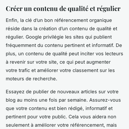
Créer un contenu de qualité et régulier
Enfin, la clé d’un bon référencement organique
réside dans la création d’un contenu de qualité et
régulier. Google privilégie les sites qui publient
fréquemment du contenu pertinent et informatif. De
plus, un contenu de qualité peut inciter vos lecteurs
à revenir sur votre site, ce qui peut augmenter
votre trafic et améliorer votre classement sur les
moteurs de recherche.
Essayez de publier de nouveaux articles sur votre
blog au moins une fois par semaine. Assurez-vous
que votre contenu est bien rédigé, informatif et
pertinent pour votre public. Cela vous aidera non
seulement à améliorer votre référencement, mais