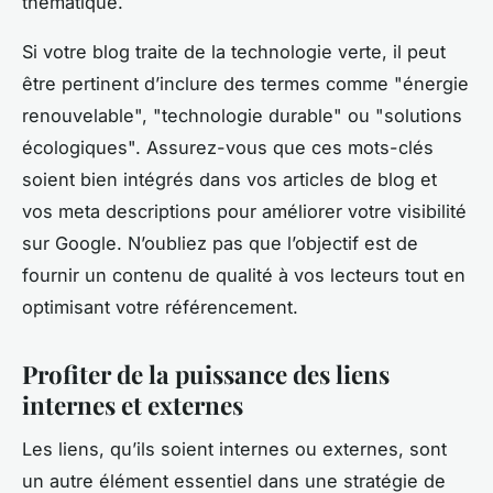
thématique.
Si votre blog traite de la technologie verte, il peut
être pertinent d’inclure des termes comme "énergie
renouvelable", "technologie durable" ou "solutions
écologiques". Assurez-vous que ces mots-clés
soient bien intégrés dans vos articles de blog et
vos meta descriptions pour améliorer votre visibilité
sur Google. N’oubliez pas que l’objectif est de
fournir un contenu de qualité à vos lecteurs tout en
optimisant votre référencement.
Profiter de la puissance des liens
internes et externes
Les liens, qu’ils soient internes ou externes, sont
un autre élément essentiel dans une stratégie de