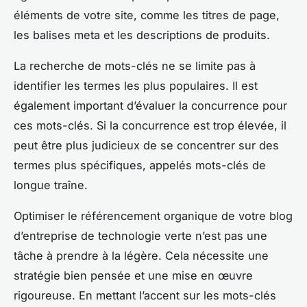
éléments de votre site, comme les titres de page,
les balises meta et les descriptions de produits.
La recherche de mots-clés ne se limite pas à
identifier les termes les plus populaires. Il est
également important d’évaluer la concurrence pour
ces mots-clés. Si la concurrence est trop élevée, il
peut être plus judicieux de se concentrer sur des
termes plus spécifiques, appelés mots-clés de
longue traîne.
Optimiser le référencement organique de votre blog
d’entreprise de technologie verte n’est pas une
tâche à prendre à la légère. Cela nécessite une
stratégie bien pensée et une mise en œuvre
rigoureuse. En mettant l’accent sur les mots-clés