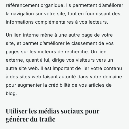
référencement organique. Ils permettent d’améliorer
la navigation sur votre site, tout en fournissant des
informations complémentaires à vos lecteurs.
Un lien interne mène à une autre page de votre
site, et permet d’améliorer le classement de vos
pages sur les moteurs de recherche. Un lien
externe, quant à lui, dirige vos visiteurs vers un
autre site web. Il est important de lier votre contenu
à des sites web faisant autorité dans votre domaine
pour augmenter la crédibilité de vos articles de
blog.
Utiliser les médias sociaux pour
générer du trafic