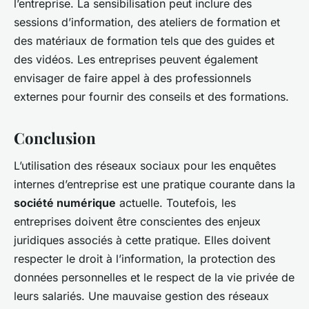
l’entreprise. La sensibilisation peut inclure des
sessions d’information, des ateliers de formation et
des matériaux de formation tels que des guides et
des vidéos. Les entreprises peuvent également
envisager de faire appel à des professionnels
externes pour fournir des conseils et des formations.
Conclusion
L’utilisation des réseaux sociaux pour les enquêtes
internes d’entreprise est une pratique courante dans la
société numérique
actuelle. Toutefois, les
entreprises doivent être conscientes des enjeux
juridiques associés à cette pratique. Elles doivent
respecter le droit à l’information, la protection des
données personnelles et le respect de la vie privée de
leurs salariés. Une mauvaise gestion des réseaux