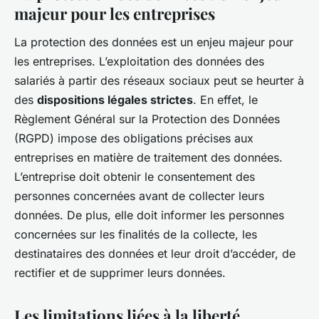
majeur pour les entreprises
La protection des données est un enjeu majeur pour
les entreprises. L’exploitation des données des
salariés à partir des réseaux sociaux peut se heurter à
des
dispositions légales strictes
. En effet, le
Règlement Général sur la Protection des Données
(RGPD) impose des obligations précises aux
entreprises en matière de traitement des données.
L’entreprise doit obtenir le consentement des
personnes concernées avant de collecter leurs
données. De plus, elle doit informer les personnes
concernées sur les finalités de la collecte, les
destinataires des données et leur droit d’accéder, de
rectifier et de supprimer leurs données.
Les limitations liées à la liberté