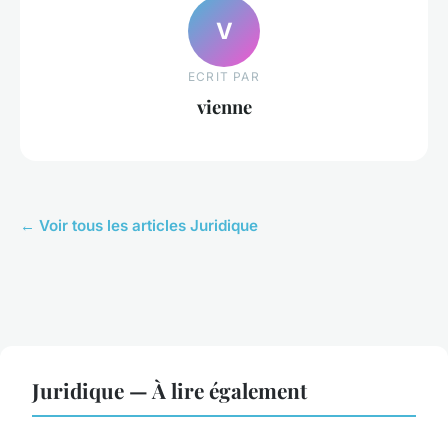
V
ECRIT PAR
vienne
← Voir tous les articles Juridique
Juridique — À lire également