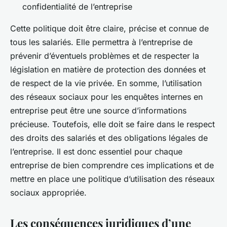
confidentialité de l’entreprise
Cette politique doit être claire, précise et connue de
tous les salariés. Elle permettra à l’entreprise de
prévenir d’éventuels problèmes et de respecter la
législation en matière de protection des données et
de respect de la vie privée. En somme, l’utilisation
des réseaux sociaux pour les enquêtes internes en
entreprise peut être une source d’informations
précieuse. Toutefois, elle doit se faire dans le respect
des droits des salariés et des obligations légales de
l’entreprise. Il est donc essentiel pour chaque
entreprise de bien comprendre ces implications et de
mettre en place une politique d’utilisation des réseaux
sociaux appropriée.
Les conséquences juridiques d’une