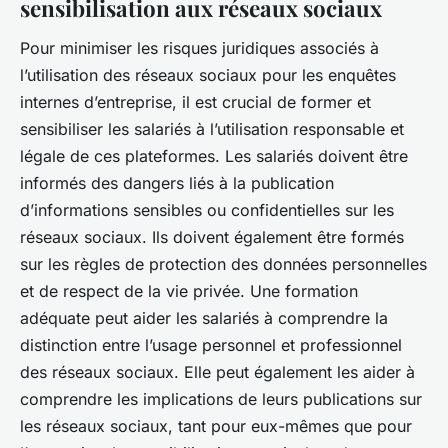
sensibilisation aux réseaux sociaux
Pour minimiser les risques juridiques associés à
l’utilisation des réseaux sociaux pour les enquêtes
internes d’entreprise, il est crucial de former et
sensibiliser les salariés à l’utilisation responsable et
légale de ces plateformes. Les salariés doivent être
informés des dangers liés à la publication
d’informations sensibles ou confidentielles sur les
réseaux sociaux. Ils doivent également être formés
sur les règles de protection des données personnelles
et de respect de la vie privée. Une formation
adéquate peut aider les salariés à comprendre la
distinction entre l’usage personnel et professionnel
des réseaux sociaux. Elle peut également les aider à
comprendre les implications de leurs publications sur
les réseaux sociaux, tant pour eux-mêmes que pour