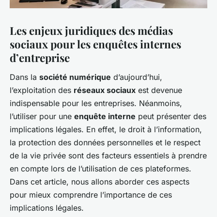
Les enjeux juridiques des médias
sociaux pour les enquêtes internes
d’entreprise
Dans la
société numérique
d’aujourd’hui,
l’exploitation des
réseaux sociaux
est devenue
indispensable pour les entreprises. Néanmoins,
l’utiliser pour une
enquête interne
peut présenter des
implications légales. En effet, le droit à l’information,
la protection des données personnelles et le respect
de la vie privée sont des facteurs essentiels à prendre
en compte lors de l’utilisation de ces plateformes.
Dans cet article, nous allons aborder ces aspects
pour mieux comprendre l’importance de ces
implications légales.