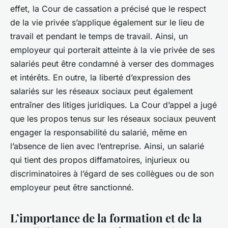
effet, la Cour de cassation a précisé que le respect
de la vie privée s’applique également sur le lieu de
travail et pendant le temps de travail. Ainsi, un
employeur qui porterait atteinte à la vie privée de ses
salariés peut être condamné à verser des dommages
et intérêts. En outre, la liberté d’expression des
salariés sur les réseaux sociaux peut également
entraîner des litiges juridiques. La Cour d’appel a jugé
que les propos tenus sur les réseaux sociaux peuvent
engager la responsabilité du salarié, même en
l’absence de lien avec l’entreprise. Ainsi, un salarié
qui tient des propos diffamatoires, injurieux ou
discriminatoires à l’égard de ses collègues ou de son
employeur peut être sanctionné.
L’importance de la formation et de la