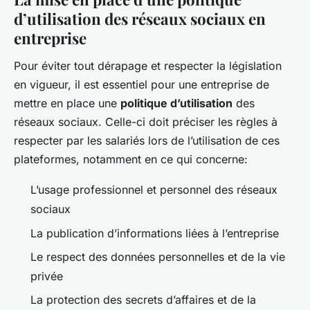
d’utilisation des réseaux sociaux en
entreprise
Pour éviter tout dérapage et respecter la législation
en vigueur, il est essentiel pour une entreprise de
mettre en place une
politique d’utilisation
des
réseaux sociaux. Celle-ci doit préciser les règles à
respecter par les salariés lors de l’utilisation de ces
plateformes, notamment en ce qui concerne:
L’usage professionnel et personnel des réseaux
sociaux
La publication d’informations liées à l’entreprise
Le respect des données personnelles et de la vie
privée
La protection des secrets d’affaires et de la