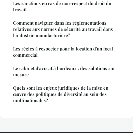
Les sanctions en cas de non-respect du droit du
travail
Comment naviguer dans les réglementations
relatives aux normes de sécurité au travail dans
l'industrie manufacturière?
Les règles à respecter pour la location d'un local
commercial
Le cabinet d'avocat à bordeaux : des solutions sur
mesure
Quels sont les enjeux juridiques de la mise en
œuvre des politiques de diversité au sein des
multinationales?