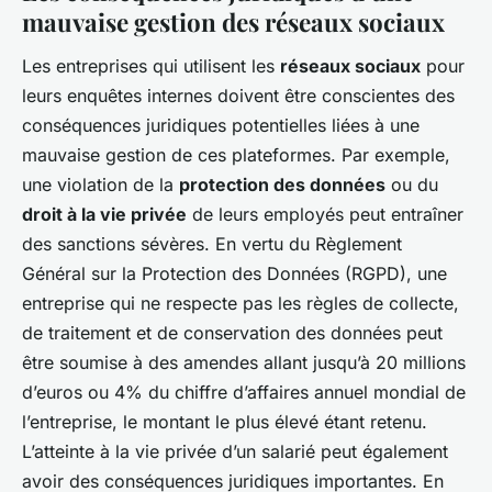
mauvaise gestion des réseaux sociaux
Les entreprises qui utilisent les
réseaux sociaux
pour
leurs enquêtes internes doivent être conscientes des
conséquences juridiques potentielles liées à une
mauvaise gestion de ces plateformes. Par exemple,
une violation de la
protection des données
ou du
droit à la vie privée
de leurs employés peut entraîner
des sanctions sévères. En vertu du Règlement
Général sur la Protection des Données (RGPD), une
entreprise qui ne respecte pas les règles de collecte,
de traitement et de conservation des données peut
être soumise à des amendes allant jusqu’à 20 millions
d’euros ou 4% du chiffre d’affaires annuel mondial de
l’entreprise, le montant le plus élevé étant retenu.
L’atteinte à la vie privée d’un salarié peut également
avoir des conséquences juridiques importantes. En