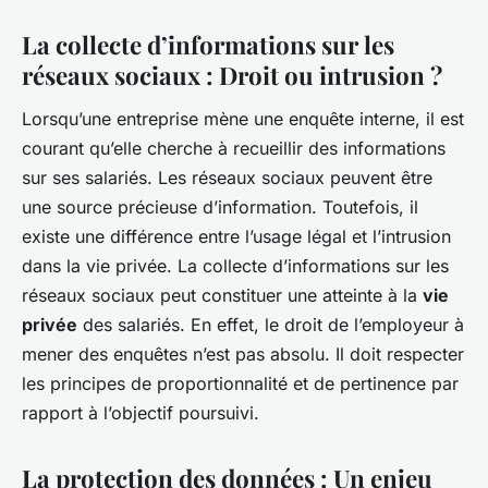
La collecte d’informations sur les
réseaux sociaux : Droit ou intrusion ?
Lorsqu’une entreprise mène une enquête interne, il est
courant qu’elle cherche à recueillir des informations
sur ses salariés. Les réseaux sociaux peuvent être
une source précieuse d’information. Toutefois, il
existe une différence entre l’usage légal et l’intrusion
dans la vie privée. La collecte d’informations sur les
réseaux sociaux peut constituer une atteinte à la
vie
privée
des salariés. En effet, le droit de l’employeur à
mener des enquêtes n’est pas absolu. Il doit respecter
les principes de proportionnalité et de pertinence par
rapport à l’objectif poursuivi.
La protection des données : Un enjeu