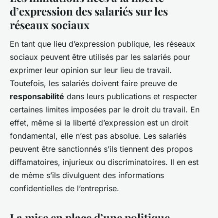
d’expression des salariés sur les
réseaux sociaux
En tant que lieu d’expression publique, les réseaux
sociaux peuvent être utilisés par les salariés pour
exprimer leur opinion sur leur lieu de travail.
Toutefois, les salariés doivent faire preuve de
responsabilité
dans leurs publications et respecter
certaines limites imposées par le droit du travail. En
effet, même si la liberté d’expression est un droit
fondamental, elle n’est pas absolue. Les salariés
peuvent être sanctionnés s’ils tiennent des propos
diffamatoires, injurieux ou discriminatoires. Il en est
de même s’ils divulguent des informations
confidentielles de l’entreprise.
La mise en place d’une politique