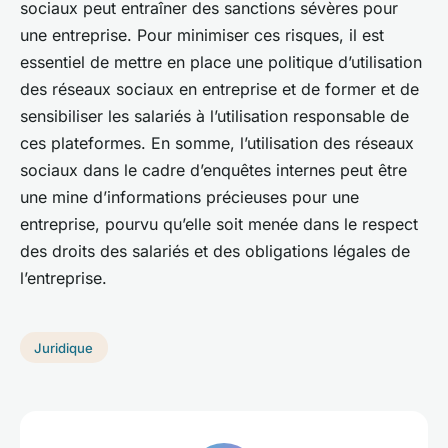
sociaux peut entraîner des sanctions sévères pour
une entreprise. Pour minimiser ces risques, il est
essentiel de mettre en place une politique d’utilisation
des réseaux sociaux en entreprise et de former et de
sensibiliser les salariés à l’utilisation responsable de
ces plateformes. En somme, l’utilisation des réseaux
sociaux dans le cadre d’enquêtes internes peut être
une mine d’informations précieuses pour une
entreprise, pourvu qu’elle soit menée dans le respect
des droits des salariés et des obligations légales de
l’entreprise.
Juridique